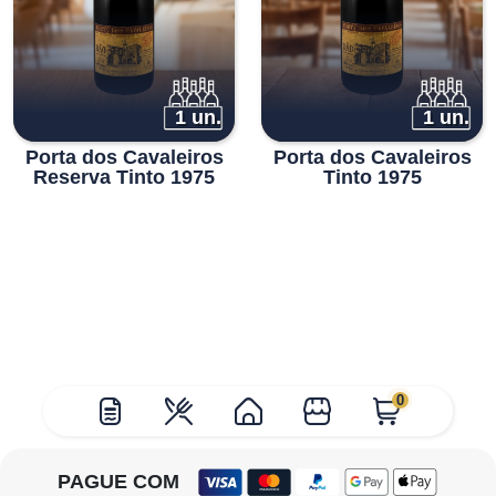
1 un.
1 un.
Porta dos Cavaleiros
Porta dos Cavaleiros
Reserva Tinto 1975
Tinto 1975
0
PAGUE COM