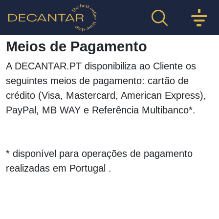
Meios de Pagamento
A DECANTAR.PT disponibiliza ao Cliente os
seguintes meios de pagamento: cartão de
crédito (Visa, Mastercard, American Express),
PayPal, MB WAY e Referência Multibanco*.
* disponível para operações de pagamento
realizadas em Portugal .