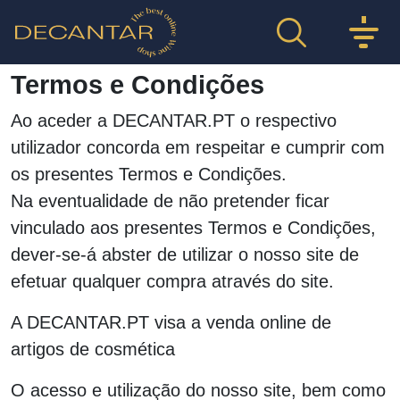
Termos e Condições
Ao aceder a DECANTAR.PT o respectivo
utilizador concorda em respeitar e cumprir com
os presentes Termos e Condições.
Na eventualidade de não pretender ficar
vinculado aos presentes Termos e Condições,
dever-se-á abster de utilizar o nosso site de
efetuar qualquer compra através do site.
A DECANTAR.PT visa a venda online de
artigos de cosmética
O acesso e utilização do nosso site, bem como