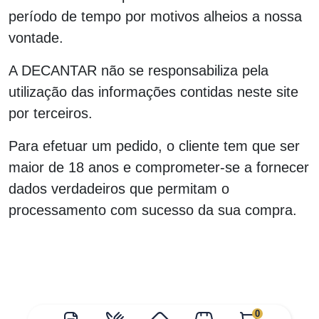
período de tempo por motivos alheios a nossa
vontade.
A DECANTAR não se responsabiliza pela
utilização das informações contidas neste site
por terceiros.
Para efetuar um pedido, o cliente tem que ser
maior de 18 anos e comprometer-se a fornecer
dados verdadeiros que permitam o
processamento com sucesso da sua compra.
0