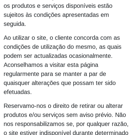
os produtos e serviços disponíveis estão
sujeitos às condições apresentadas em
seguida.
Ao utilizar o site, o cliente concorda com as
condições de utilização do mesmo, as quais
podem ser actualizadas ocasionalmente.
Aconselhamos a visitar esta página
regularmente para se manter a par de
quaisquer alterações que possam ter sido
efetuadas.
Reservamo-nos o direito de retirar ou alterar
produtos e/ou serviços sem aviso prévio. Não
nos responsabilizamos se, por qualquer razão,
o site estiver indisponível durante determinado