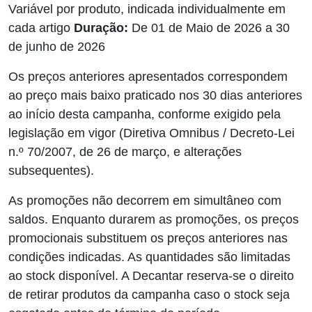
Variável por produto, indicada individualmente em
cada artigo
Duração:
De 01 de Maio de 2026 a 30
de junho de 2026
Os preços anteriores apresentados correspondem
ao preço mais baixo praticado nos 30 dias anteriores
ao início desta campanha, conforme exigido pela
legislação em vigor (Diretiva Omnibus / Decreto-Lei
n.º 70/2007, de 26 de março, e alterações
subsequentes).
As promoções não decorrem em simultâneo com
saldos. Enquanto durarem as promoções, os preços
promocionais substituem os preços anteriores nas
condições indicadas. As quantidades são limitadas
ao stock disponível. A Decantar reserva-se o direito
de retirar produtos da campanha caso o stock seja