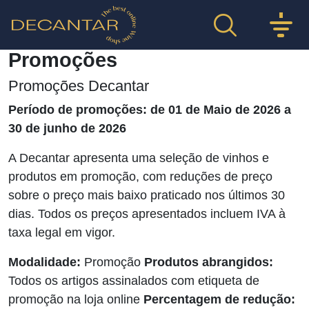
Promoções
Promoções Decantar
Período de promoções: de 01 de Maio de 2026 a
30 de junho de 2026
A Decantar apresenta uma seleção de vinhos e
produtos em promoção, com reduções de preço
sobre o preço mais baixo praticado nos últimos 30
dias. Todos os preços apresentados incluem IVA à
taxa legal em vigor.
Modalidade:
Promoção
Produtos abrangidos:
Todos os artigos assinalados com etiqueta de
promoção na loja online
Percentagem de redução: