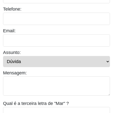
Telefone:
Email:
Assunto:
Mensagem:
Qual é a terceira letra de "Mar" ?