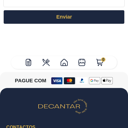
0
PAGUE COM
CONTACTOS