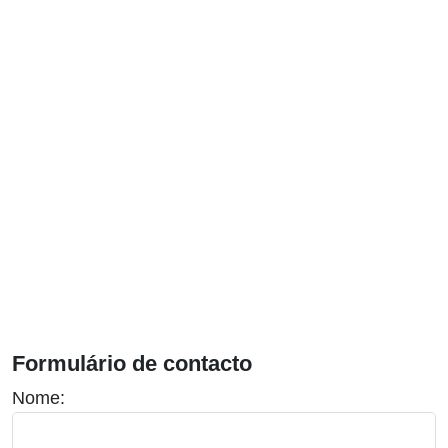
Formulário de contacto
Nome: