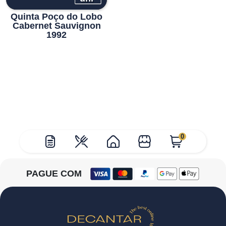
Quinta Poço do Lobo
Cabernet Sauvignon
1992
0
PAGUE COM