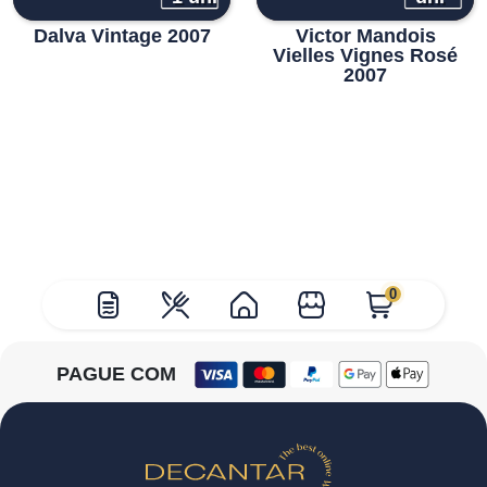
Dalva Vintage 2007
Victor Mandois
Vielles Vignes Rosé
2007
0
PAGUE COM