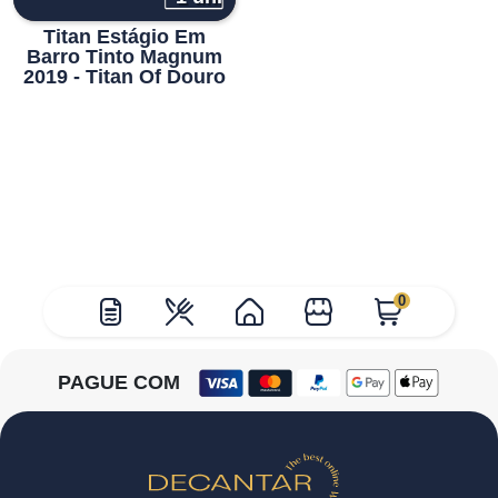
Titan Estágio Em
Barro Tinto Magnum
2019 - Titan Of Douro
0
PAGUE COM