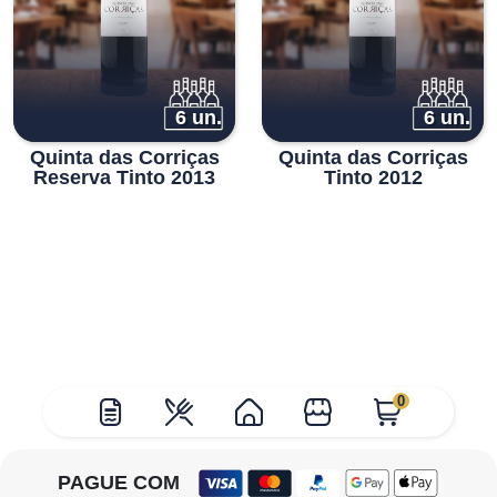
6 un.
6 un.
Quinta das Corriças
Quinta das Corriças
Reserva Tinto 2013
Tinto 2012
0
PAGUE COM