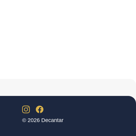
© 2026 Decantar