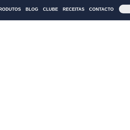
RODUTOS
BLOG
CLUBE
RECEITAS
CONTACTO