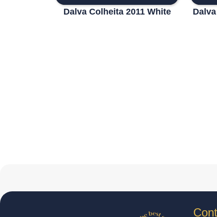
Dalva Colheita 2011 White
Dalva
Cont