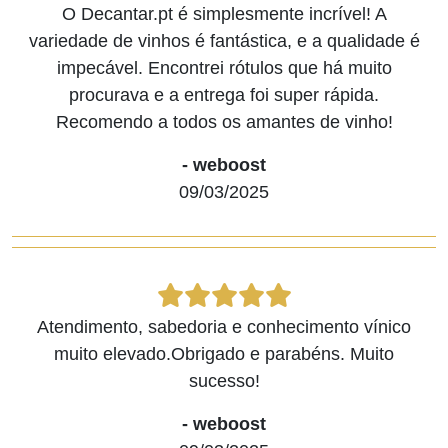
O Decantar.pt é simplesmente incrível! A
variedade de vinhos é fantástica, e a qualidade é
impecável. Encontrei rótulos que há muito
procurava e a entrega foi super rápida.
Recomendo a todos os amantes de vinho!
- weboost
09/03/2025
Atendimento, sabedoria e conhecimento vínico
muito elevado.Obrigado e parabéns. Muito
sucesso!
- weboost