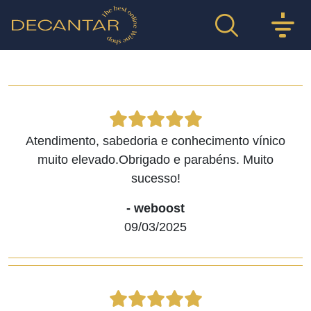
Atendimento, sabedoria e conhecimento vínico
muito elevado.Obrigado e parabéns. Muito
sucesso!
- weboost
09/03/2025