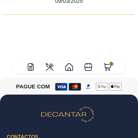
09/03/2025
0
PAGUE COM
CONTACTOS