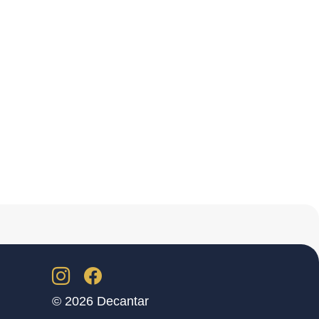
© 2026 Decantar