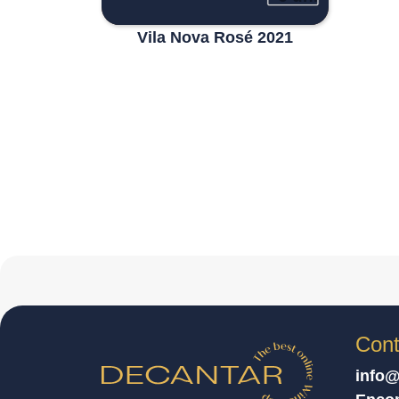
Vila Nova Rosé 2021
Cont
info@