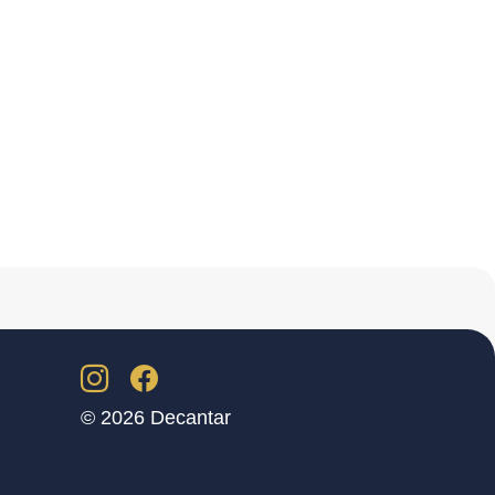
© 2026 Decantar