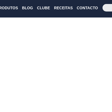
RODUTOS
BLOG
CLUBE
RECEITAS
CONTACTO