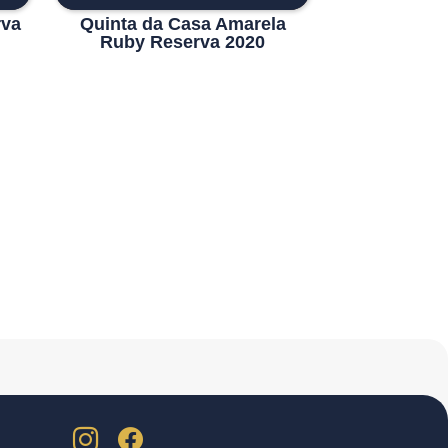
rva
Quinta da Casa Amarela
Ruby Reserva 2020