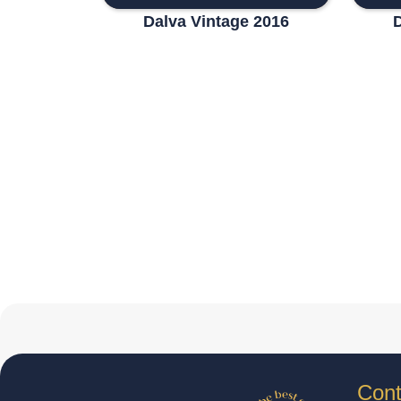
Dalva Vintage 2016
Cont