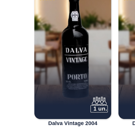
1 un.
Dalva Vintage 2004