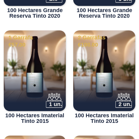
100 Hectares Grande
100 Hectares Grande
Reserva Tinto 2020
Reserva Tinto 2020
1 Garrafa
2 Garrafas
€
57.00
€
100.00
1 un.
2 un.
100 Hectares Imaterial
100 Hectares Imaterial
Tinto 2015
Tinto 2015