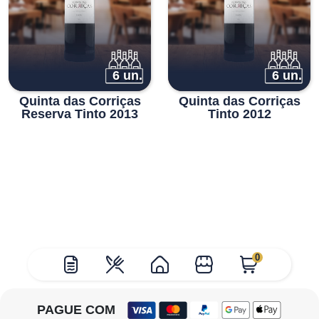
6 un.
6 un.
Quinta das Corriças
Quinta das Corriças
Reserva Tinto 2013
Tinto 2012
0
PAGUE COM