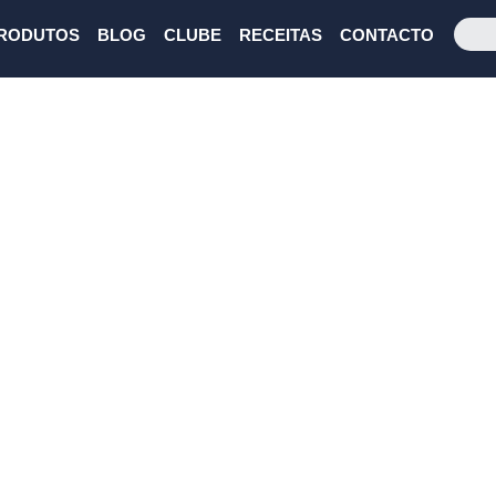
RODUTOS
BLOG
CLUBE
RECEITAS
CONTACTO