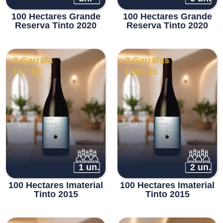
100 Hectares Grande
100 Hectares Grande
Reserva Tinto 2020
Reserva Tinto 2020
1 Garrafa
2 Garrafas
€
57.00
€
100.00
1 un.
2 un.
100 Hectares Imaterial
100 Hectares Imaterial
Tinto 2015
Tinto 2015