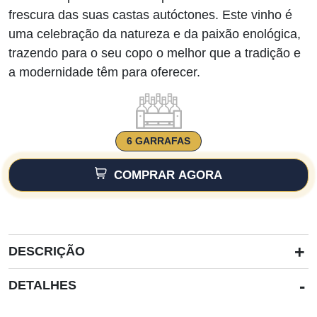
frescura das suas castas autóctones. Este vinho é
uma celebração da natureza e da paixão enológica,
trazendo para o seu copo o melhor que a tradição e
a modernidade têm para oferecer.
6 GARRAFAS
COMPRAR AGORA
+
DESCRIÇÃO
-
DETALHES