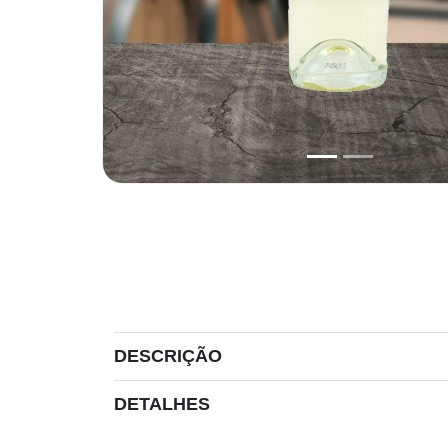
DESCRIÇÃO
DETALHES