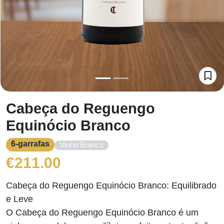
Cabeça do Reguengo
Equinócio Branco
6-garrafas
Vinho Branco
€
211.00
Cabeça do Reguengo Equinócio Branco: Equilibrado
e Leve
O Cabeça do Reguengo Equinócio Branco é um