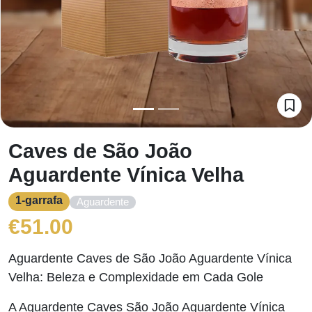
Caves de São João
Aguardente Vínica Velha
1-garrafa
Aguardente
€
51.00
Aguardente Caves de São João Aguardente Vínica
Velha: Beleza e Complexidade em Cada Gole
A Aguardente Caves São João Aguardente Vínica