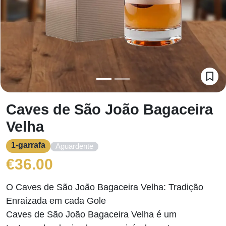
Caves de São João Bagaceira
Velha
1-garrafa
Aguardente
€
36.00
O Caves de São João Bagaceira Velha: Tradição
Enraizada em cada Gole
Caves de São João Bagaceira Velha é um