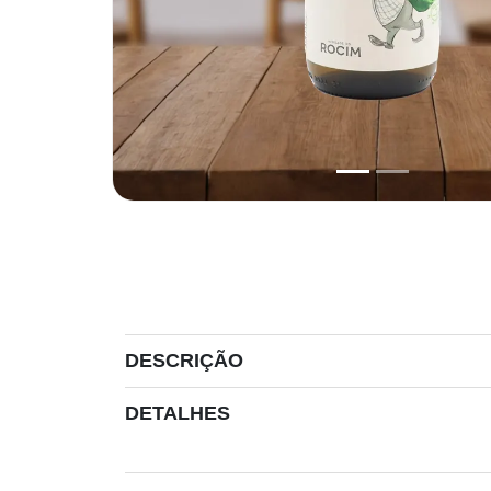
DESCRIÇÃO
DETALHES