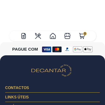
0
PAGUE COM
CONTACTOS
LINKS ÚTEIS