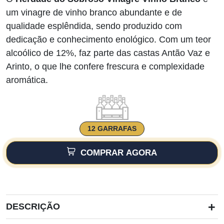
um vinagre de vinho branco abundante e de
qualidade esplêndida, sendo produzido com
dedicação e conhecimento enológico. Com um teor
alcoólico de 12%, faz parte das castas Antão Vaz e
Arinto, o que lhe confere frescura e complexidade
aromática.
12 GARRAFAS
COMPRAR AGORA
+
DESCRIÇÃO