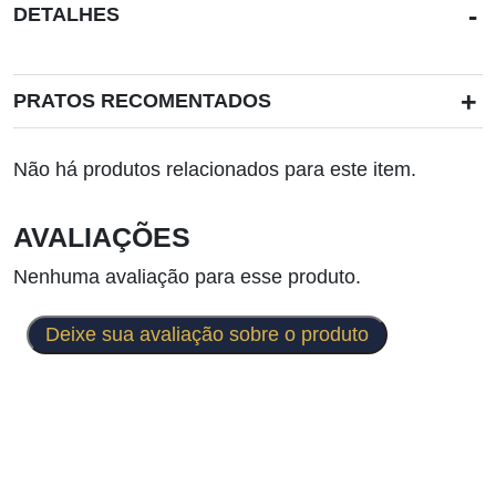
-
DETALHES
+
PRATOS RECOMENTADOS
Não há produtos relacionados para este item.
AVALIAÇÕES
Nenhuma avaliação para esse produto.
Deixe sua avaliação sobre o produto