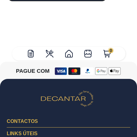
0
PAGUE COM
CONTACTOS
LINKS ÚTEIS