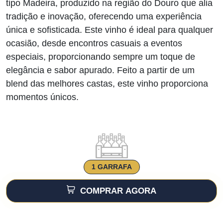
tipo Madeira, produzido na região do Douro que alia
tradição e inovação, oferecendo uma experiência
única e sofisticada. Este vinho é ideal para qualquer
ocasião, desde encontros casuais a eventos
especiais, proporcionando sempre um toque de
elegância e sabor apurado. Feito a partir de um
blend das melhores castas, este vinho proporciona
momentos únicos.
1 GARRAFA
COMPRAR AGORA