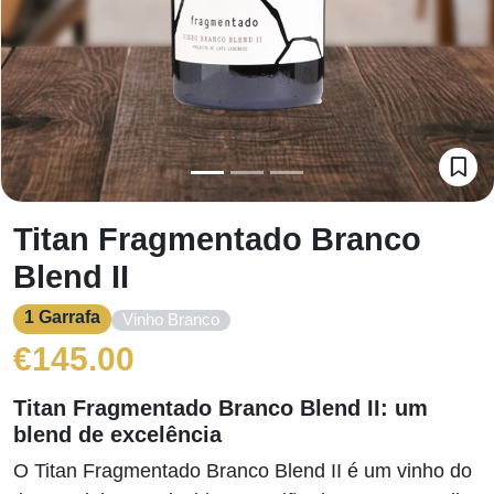
Titan Fragmentado Branco
Blend II
1 Garrafa
Vinho Branco
€
145.00
Titan Fragmentado Branco Blend II: um
blend de excelência
O Titan Fragmentado Branco Blend II é um vinho do