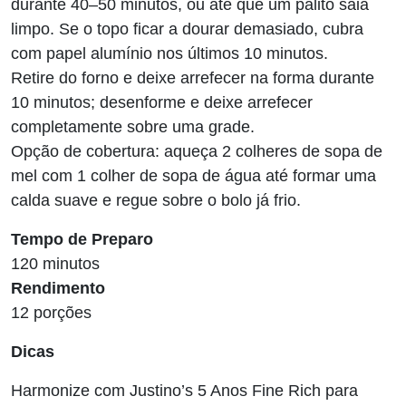
durante 40–50 minutos, ou até que um palito saia
limpo. Se o topo ficar a dourar demasiado, cubra
com papel alumínio nos últimos 10 minutos.
Retire do forno e deixe arrefecer na forma durante
10 minutos; desenforme e deixe arrefecer
completamente sobre uma grade.
Opção de cobertura: aqueça 2 colheres de sopa de
mel com 1 colher de sopa de água até formar uma
calda suave e regue sobre o bolo já frio.
Tempo de Preparo
120 minutos
Rendimento
12 porções
Dicas
Harmonize com Justino’s 5 Anos Fine Rich para