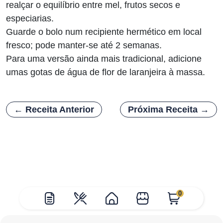
realçar o equilíbrio entre mel, frutos secos e
especiarias.
Guarde o bolo num recipiente hermético em local
fresco; pode manter-se até 2 semanas.
Para uma versão ainda mais tradicional, adicione
umas gotas de água de flor de laranjeira à massa.
← Receita Anterior
Próxima Receita →
0