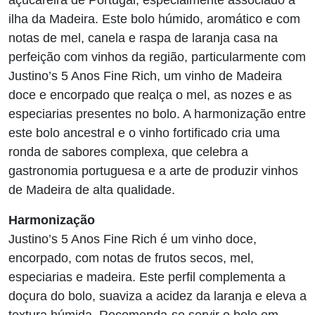
açucareira de Portugal, especialmente associado à
ilha da Madeira. Este bolo húmido, aromático e com
notas de mel, canela e raspa de laranja casa na
perfeição com vinhos da região, particularmente com
Justino’s 5 Anos Fine Rich, um vinho de Madeira
doce e encorpado que realça o mel, as nozes e as
especiarias presentes no bolo. A harmonização entre
este bolo ancestral e o vinho fortificado cria uma
ronda de sabores complexa, que celebra a
gastronomia portuguesa e a arte de produzir vinhos
de Madeira de alta qualidade.
Harmonização
Justino’s 5 Anos Fine Rich é um vinho doce,
encorpado, com notas de frutos secos, mel,
especiarias e madeira. Este perfil complementa a
doçura do bolo, suaviza a acidez da laranja e eleva a