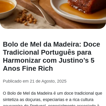
Bolo de Mel da Madeira: Doce
Tradicional Português para
Harmonizar com Justino’s 5
Anos Fine Rich
Publicado em 21 de Agosto, 2025
O Bolo de Mel da Madeira é um doce tradicional que
sintetiza as doçuras, especiarias e a rica cultura