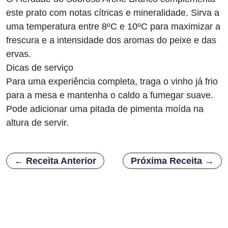
este prato com notas cítricas e mineralidade. Sirva a
uma temperatura entre 8ºC e 10ºC para maximizar a
frescura e a intensidade dos aromas do peixe e das
ervas.
Dicas de serviço
Para uma experiência completa, traga o vinho já frio
para a mesa e mantenha o caldo a fumegar suave.
Pode adicionar uma pitada de pimenta moída na
altura de servir.
← Receita Anterior
Próxima Receita →