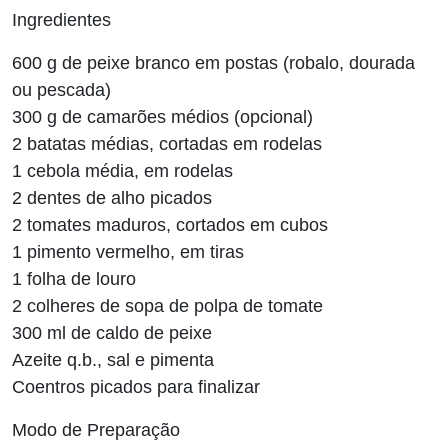
Ingredientes
600 g de peixe branco em postas (robalo, dourada
ou pescada)
300 g de camarões médios (opcional)
2 batatas médias, cortadas em rodelas
1 cebola média, em rodelas
2 dentes de alho picados
2 tomates maduros, cortados em cubos
1 pimento vermelho, em tiras
1 folha de louro
2 colheres de sopa de polpa de tomate
300 ml de caldo de peixe
Azeite q.b., sal e pimenta
Coentros picados para finalizar
Modo de Preparação