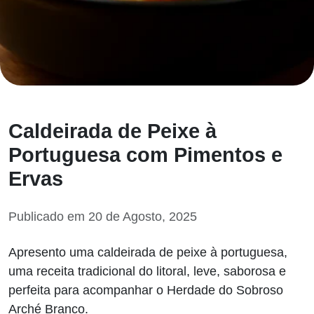
Caldeirada de Peixe à
Portuguesa com Pimentos e
Ervas
Publicado em 20 de Agosto, 2025
Apresento uma caldeirada de peixe à portuguesa,
uma receita tradicional do litoral, leve, saborosa e
perfeita para acompanhar o Herdade do Sobroso
Arché Branco.