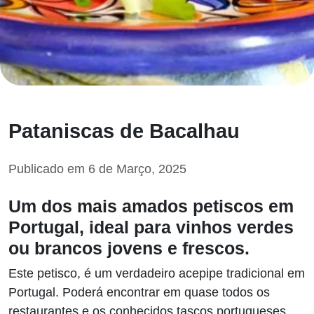
Pataniscas de Bacalhau
Publicado em 6 de Março, 2025
Um dos mais amados petiscos em
Portugal, ideal para vinhos verdes
ou brancos jovens e frescos.
Este petisco, é um verdadeiro acepipe tradicional em
Portugal. Poderá encontrar em quase todos os
restaurantes e os conhecidos tascos portugueses.