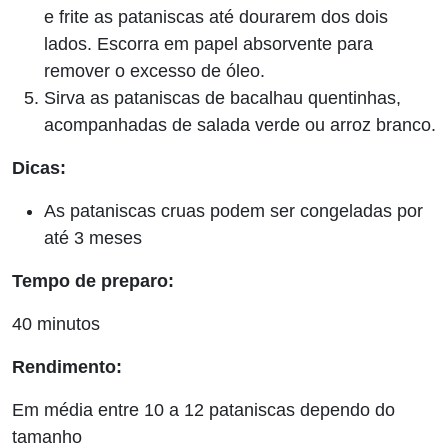
e frite as pataniscas até dourarem dos dois
lados. Escorra em papel absorvente para
remover o excesso de óleo.
Sirva as pataniscas de bacalhau quentinhas,
acompanhadas de salada verde ou arroz branco.
Dicas:
As pataniscas cruas podem ser congeladas por
até 3 meses
Tempo de preparo:
40 minutos
Rendimento:
Em média entre 10 a 12 pataniscas dependo do
tamanho