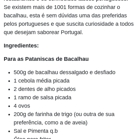
Se existem mais de 1001 formas de cozinhar o
bacalhau, esta é sem dúvidas uma das preferidas
pelos portugueses e que suscita curiosidade a todos
que desejam saborear Portugal.
Ingredientes:
Para as Pataniscas de Bacalhau
500g de bacalhau dessalgado e desfiado
1 cebola média picada
2 dentes de alho picados
1 ramo de salsa picada
4 ovos
200g de farinha de
trigo (ou outra de sua
preferência, como a de aveia)
Sal e Pimenta q.b