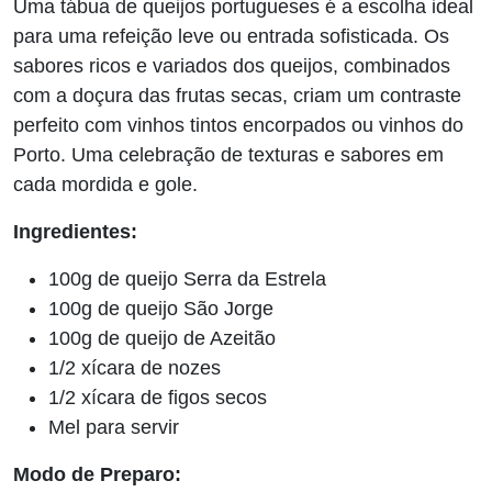
Uma tábua de queijos portugueses é a escolha ideal
para uma refeição leve ou entrada sofisticada. Os
sabores ricos e variados dos queijos, combinados
com a doçura das frutas secas, criam um contraste
perfeito com vinhos tintos encorpados ou vinhos do
Porto. Uma celebração de texturas e sabores em
cada mordida e gole.
Ingredientes:
100g de queijo Serra da Estrela
100g de queijo São Jorge
100g de queijo de Azeitão
1/2 xícara de nozes
1/2 xícara de figos secos
Mel para servir
Modo de Preparo: