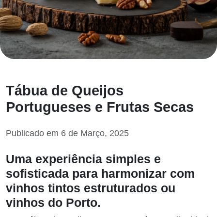
Tábua de Queijos
Portugueses e Frutas Secas
Publicado em 6 de Março, 2025
Uma experiência simples e
sofisticada para harmonizar com
vinhos tintos estruturados ou
vinhos do Porto.