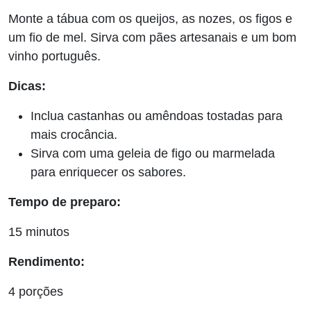
Monte a tábua com os queijos, as nozes, os figos e
um fio de mel. Sirva com pães artesanais e um bom
vinho português.
Dicas:
Inclua castanhas ou amêndoas tostadas para
mais crocância.
Sirva com uma geleia de figo ou marmelada
para enriquecer os sabores.
Tempo de preparo:
15 minutos
Rendimento:
4 porções