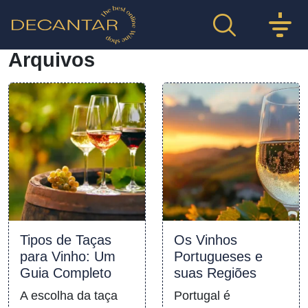
Arquivos
Tipos de Taças
Os Vinhos
para Vinho: Um
Portugueses e
Guia Completo
suas Regiões
A escolha da taça
Portugal é