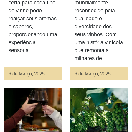
certa para cada tipo
mundialmente
de vinho pode
reconhecido pela
realçar seus aromas
qualidade e
e sabores,
diversidade dos
proporcionando uma
seus vinhos. Com
experiência
uma história vinícola
sensorial…
que remonta a
milhares de…
6 de Março, 2025
6 de Março, 2025