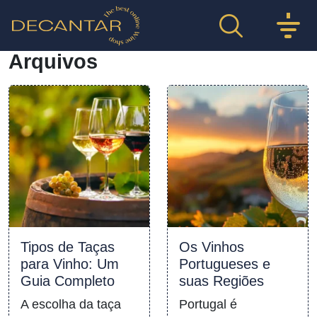
Arquivos
Tipos de Taças
Os Vinhos
para Vinho: Um
Portugueses e
Guia Completo
suas Regiões
A escolha da taça
Portugal é