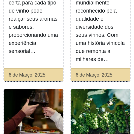
certa para cada tipo
mundialmente
de vinho pode
reconhecido pela
realçar seus aromas
qualidade e
e sabores,
diversidade dos
proporcionando uma
seus vinhos. Com
experiência
uma história vinícola
sensorial…
que remonta a
milhares de…
6 de Março, 2025
6 de Março, 2025