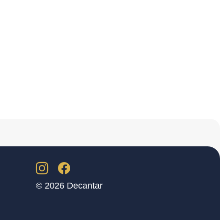
© 2026 Decantar