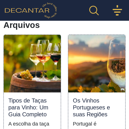
Arquivos
Tipos de Taças
Os Vinhos
para Vinho: Um
Portugueses e
Guia Completo
suas Regiões
A escolha da taça
Portugal é