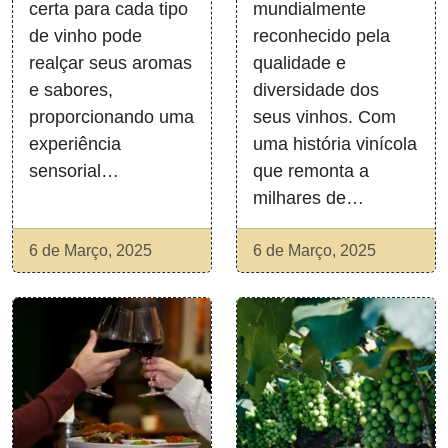
certa para cada tipo
mundialmente
de vinho pode
reconhecido pela
realçar seus aromas
qualidade e
e sabores,
diversidade dos
proporcionando uma
seus vinhos. Com
experiência
uma história vinícola
sensorial…
que remonta a
milhares de…
6 de Março, 2025
6 de Março, 2025