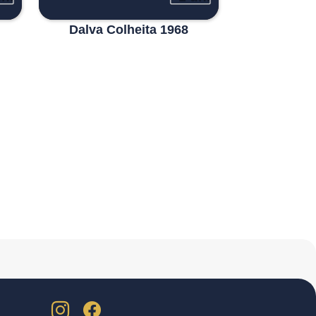
Dalva Colheita 1968