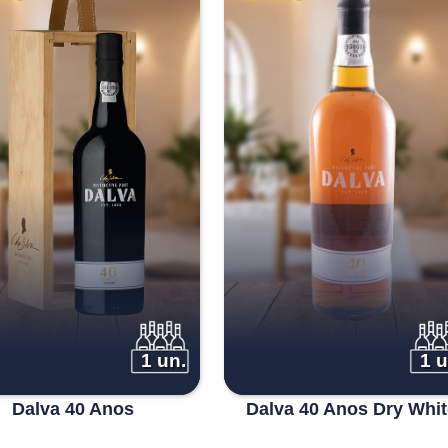
1 un.
1 u
Dalva 40 Anos
Dalva 40 Anos Dry Whit