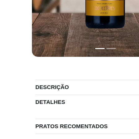
DESCRIÇÃO
DETALHES
PRATOS RECOMENTADOS