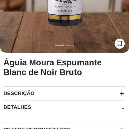
Águia Moura Espumante
Blanc de Noir Bruto
+
DESCRIÇÃO
-
DETALHES