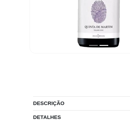
DESCRIÇÃO
DETALHES