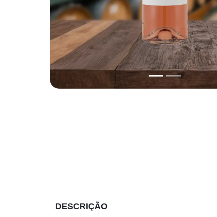
DESCRIÇÃO