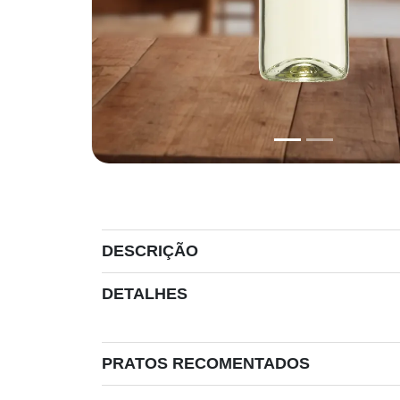
DESCRIÇÃO
DETALHES
PRATOS RECOMENTADOS