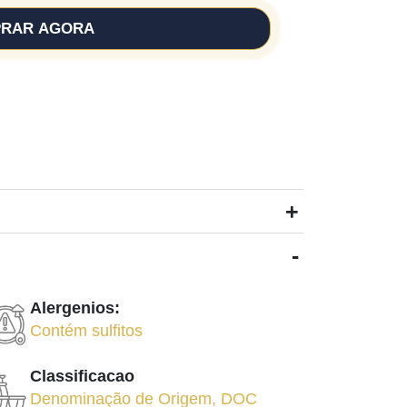
RAR AGORA
+
-
Alergenios:
Contém sulfitos
Classificacao
Denominação de Origem
,
DOC