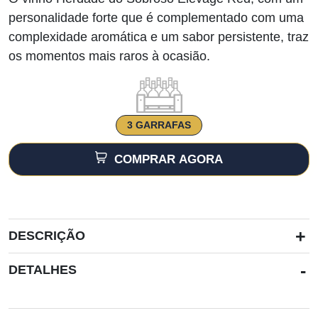
personalidade forte que é complementado com uma
complexidade aromática e um sabor persistente, traz
os momentos mais raros à ocasião.
3 GARRAFAS
COMPRAR AGORA
+
DESCRIÇÃO
-
DETALHES