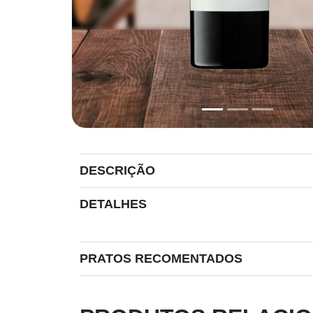
DESCRIÇÃO
DETALHES
PRATOS RECOMENTADOS