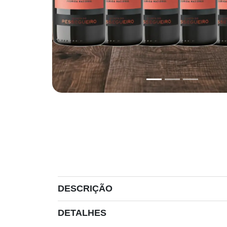
DESCRIÇÃO
DETALHES