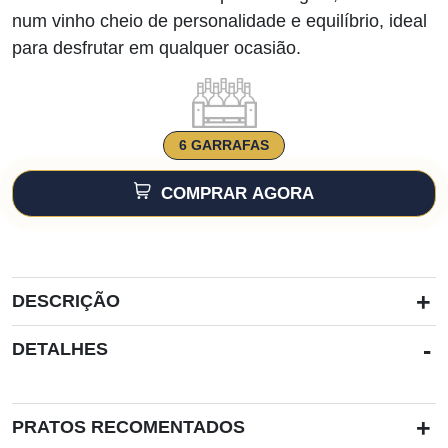
num vinho cheio de personalidade e equilíbrio, ideal
para desfrutar em qualquer ocasião.
6 GARRAFAS
COMPRAR AGORA
+
DESCRIÇÃO
-
DETALHES
+
PRATOS RECOMENTADOS